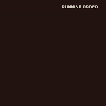
RUNNING ORDER