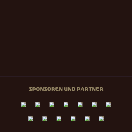
SPONSOREN UND PARTNER